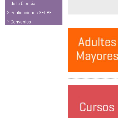
de la Ciencia
Publicaciones SEUBE
Convenios