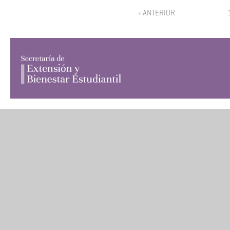
‹ ANTERIOR