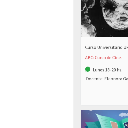
Curso Universitario 
ABC: Curso de Cine.
.
Lunes 18-20 hs.
Docente: Eleonora Ga