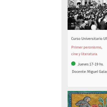
Curso Universitario 
Primer peronismo,
cine y literatura.
.
Jueves 17-19 hs.
Docente: Miguel Gala