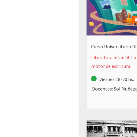
Curso Universitario 
Literatura infantil: L
motor de escritura.
.
Viernes 18-20 hs.
Docentes: Sol Muñeza,