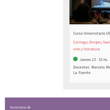
Curso Universitario 
Carriego, Borges, Sae
cine y literatura.
.
Jueves 13 - 15 hs.
Docentes: Marcelo M
La Fuente.