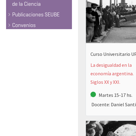
de la Ciencia
Publicaciones SEUBE
Convenios
Curso Universitario 
La desigualdad en la
economía argentina.
Siglos XX y XXI.
.
Martes 15-17 hs.
Docente: Daniel Santil