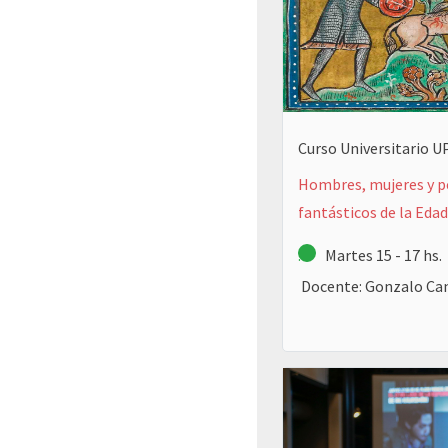
Curso Universitario 
Hombres, mujeres y p
fantásticos de la Eda
.
Martes 15 - 17 hs.
Docente: Gonzalo Can