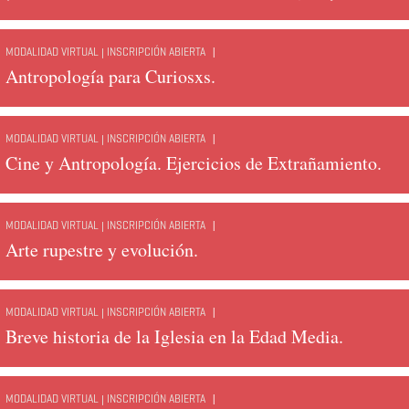
|
MODALIDAD VIRTUAL | INSCRIPCIÓN ABIERTA
Antropología para Curiosxs.
|
MODALIDAD VIRTUAL | INSCRIPCIÓN ABIERTA
Cine y Antropología. Ejercicios de Extrañamiento.
|
MODALIDAD VIRTUAL | INSCRIPCIÓN ABIERTA
Arte rupestre y evolución.
|
MODALIDAD VIRTUAL | INSCRIPCIÓN ABIERTA
Breve historia de la Iglesia en la Edad Media.
|
MODALIDAD VIRTUAL | INSCRIPCIÓN ABIERTA