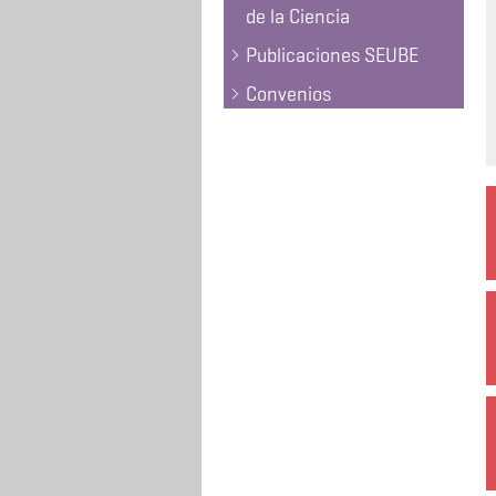
de la Ciencia
Publicaciones SEUBE
Convenios