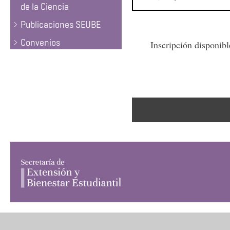
de la Ciencia
Publicaciones SEUBE
Convenios
Inscripción disponibl