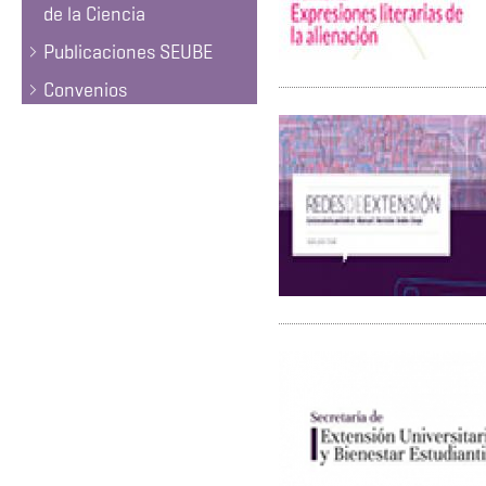
de la Ciencia
Publicaciones SEUBE
Convenios