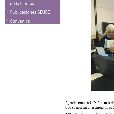
de la Ciencia
Publicaciones SEUBE
Convenios
Agradecemos a la Defensoría de
que se acercaron a capacitarse e