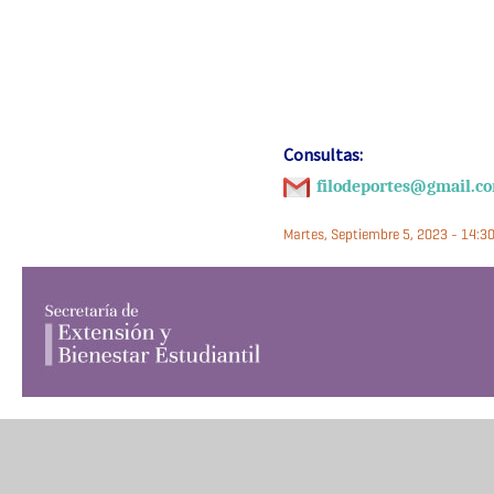
Consultas:
filodeportes@gmail.c
Martes, Septiembre 5, 2023 - 14:3