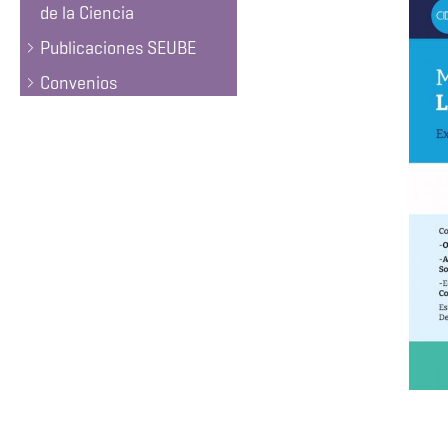
de la Ciencia
Publicaciones SEUBE
Convenios