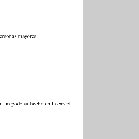
personas mayores
, un podcast hecho en la cárcel