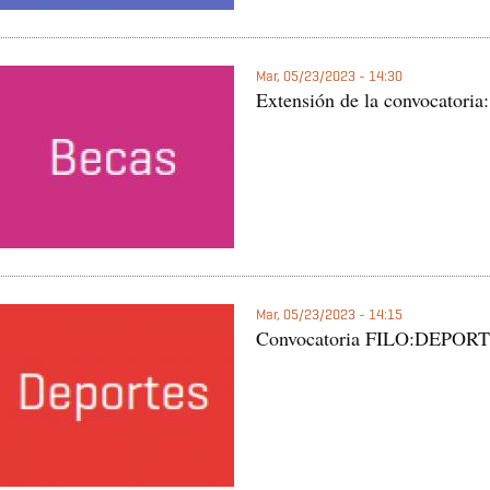
Mar, 05/23/2023 - 14:30
Extensión de la convocatoria
Mar, 05/23/2023 - 14:15
Convocatoria FILO:DEPOR