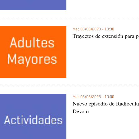
Mar, 06/06/2023 - 10:30
Trayectos de extensión para 
Mar, 06/06/2023 - 10:00
Nuevo episodio de Radioculta
Devoto