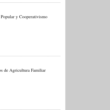
 Popular y Cooperativismo
s de Agricultura Familiar