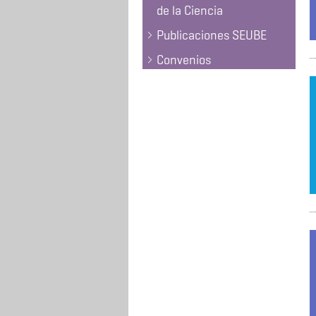
de la Ciencia
Publicaciones SEUBE
Convenios