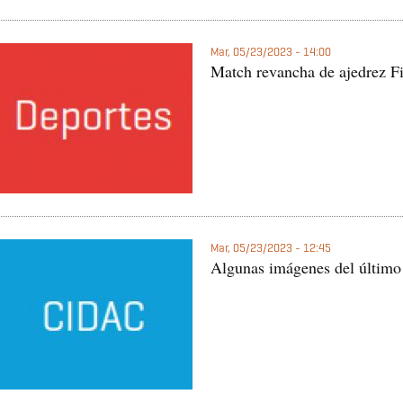
Mar, 05/23/2023 - 14:00
Match revancha de ajedrez Fi
Mar, 05/23/2023 - 12:45
Algunas imágenes del últim