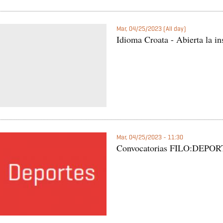
Mar, 04/25/2023 (All day)
Idioma Croata - Abierta la i
Mar, 04/25/2023 - 11:30
Convocatorias FILO:DEPO