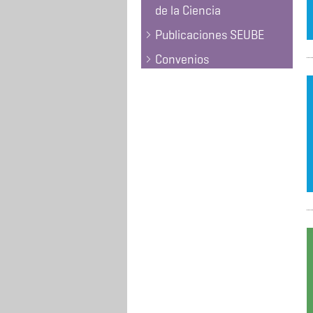
de la Ciencia
Publicaciones SEUBE
Convenios