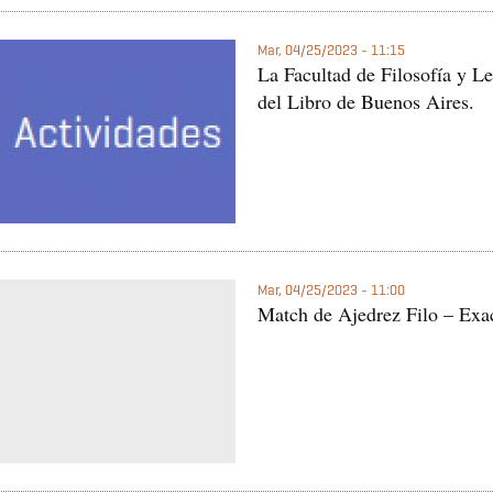
Mar, 04/25/2023 - 11:15
La Facultad de Filosofía y Le
del Libro de Buenos Aires.
Mar, 04/25/2023 - 11:00
Match de Ajedrez Filo – Exac