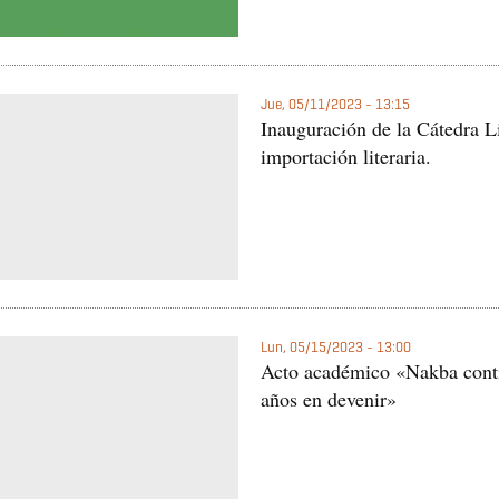
Jue, 05/11/2023 - 13:15
Inauguración de la Cátedra L
importación literaria.
Lun, 05/15/2023 - 13:00
Acto académico «Nakba contin
años en devenir»