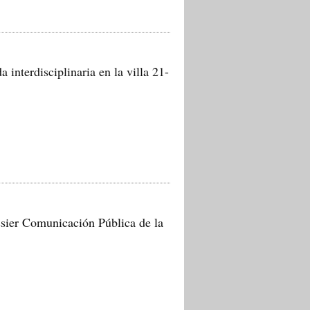
 interdisciplinaria en la villa 21-
sier Comunicación Pública de la