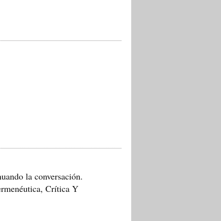
uando la conversación.
rmenéutica, Crítica Y