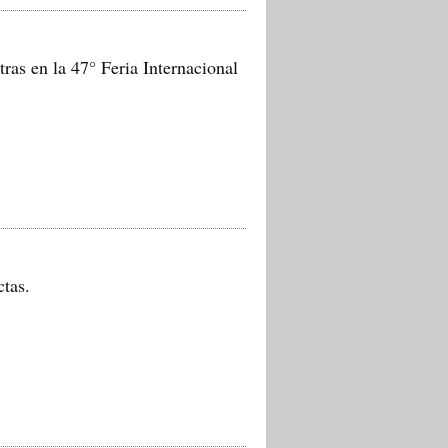
tras en la 47° Feria Internacional
tas.