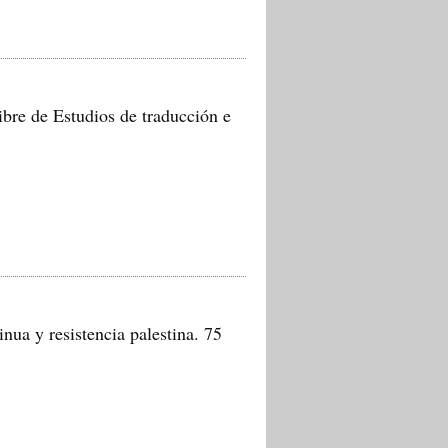
ibre de Estudios de traducción e
ua y resistencia palestina. 75