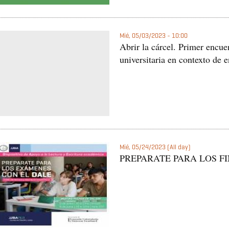
Mié, 05/03/2023 - 10:00
Abrir la cárcel. Primer encue
universitaria en contexto de e
Mié, 05/24/2023 (All day)
PREPARATE PARA LOS FI