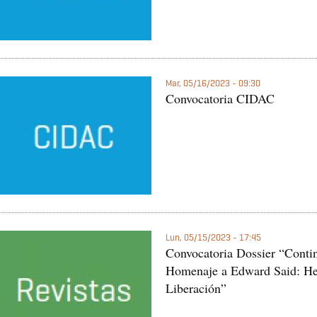
Mar, 05/16/2023 - 09:30
Convocatoria CIDAC
Lun, 05/15/2023 - 17:45
Convocatoria Dossier “Contin
Homenaje a Edward Said: He
Liberación”