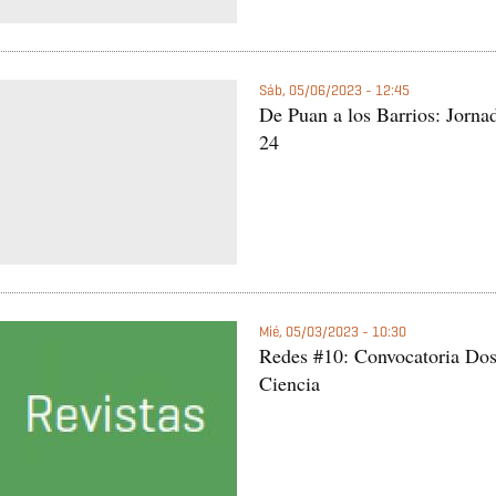
Sáb, 05/06/2023 - 12:45
De Puan a los Barrios: Jornada
24
Mié, 05/03/2023 - 10:30
Redes #10: Convocatoria Dos
Ciencia