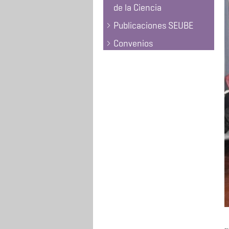
de la Ciencia
Publicaciones SEUBE
Convenios