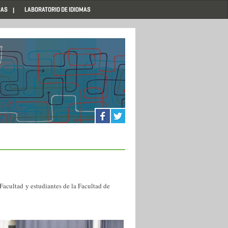
CAS
LABORATORIO DE IDIOMAS
a Facultad
y estudiantes de la Facultad de