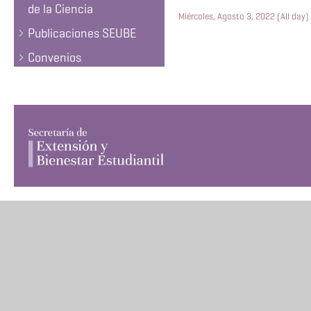
de la Ciencia
Miércoles, Agosto 3, 2022 (All day)
Publicaciones SEUBE
Convenios