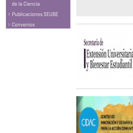
de la Ciencia
Publicaciones SEUBE
Convenios