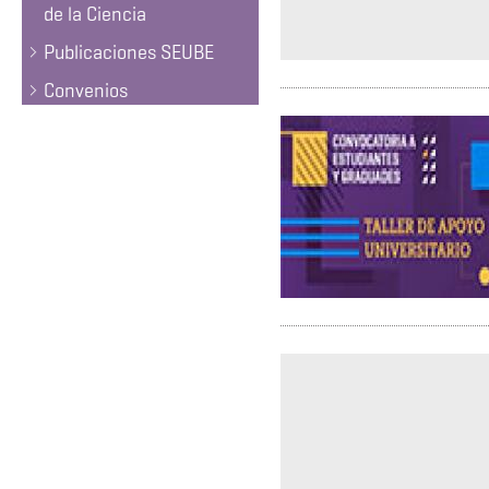
de la Ciencia
Publicaciones SEUBE
Convenios